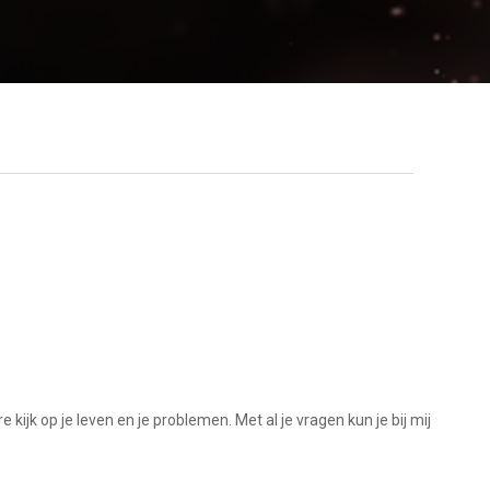
jk op je leven en je problemen. Met al je vragen kun je bij mij