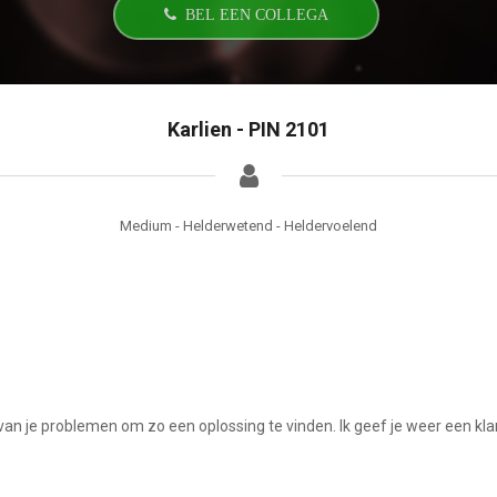
BEL EEN COLLEGA
Karlien - PIN 2101
Medium - Helderwetend - Heldervoelend
je problemen om zo een oplossing te vinden. Ik geef je weer een klare ki