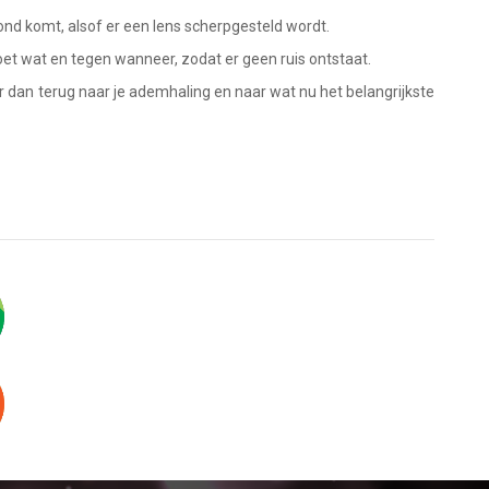
ond komt, alsof er een lens scherpgesteld wordt.
doet wat en tegen wanneer, zodat er geen ruis ontstaat.
er dan terug naar je ademhaling en naar wat nu het belangrijkste