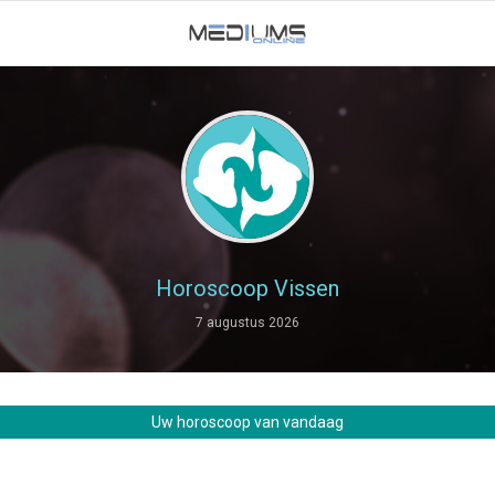
Horoscoop Vissen
7 augustus 2026
Uw horoscoop van vandaag
.